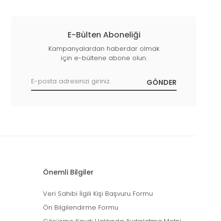
E-Bülten Aboneliği
Kampanyalardan haberdar olmak
için e-bültene abone olun.
Önemli Bilgiler
Veri Sahibi İlgili Kişi Başvuru Formu
Ön Bilgilendirme Formu