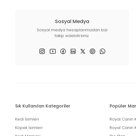
Sosyal Medya
Sosyal medya hesaplarımızdan bizi
takip edebilirsiniz.
Sık Kullanılan Kategoriler
Popüler Mar
Kedi İsimleri
Royal Canin 
Köpek İsimleri
Royal Canin 