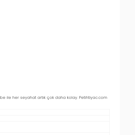
embe ile her seyahat artık çok daha kolay. Petihtiyac.com