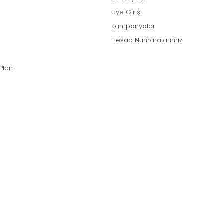
Üye Girişi
Kampanyalar
Hesap Numaralarımız
 Plan