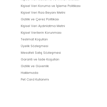
Kişisel Veri Koruma ve İşleme Politikası
Kişisel Veri Rıza Beyanı Metni
Gizlilik ve Çerez Politikası
Kişisel Veri Aydınlatma Metni
Kişisel Verilerin Korunması
Teslimat Koşulları
Üyelik Sözleşmesi
Mesafeli Satış Sözleşmesi
Garanti ve İade Koşulları
Gizlilik ve Güvenlik
Hakkımızda
Pet Card Kullanımı