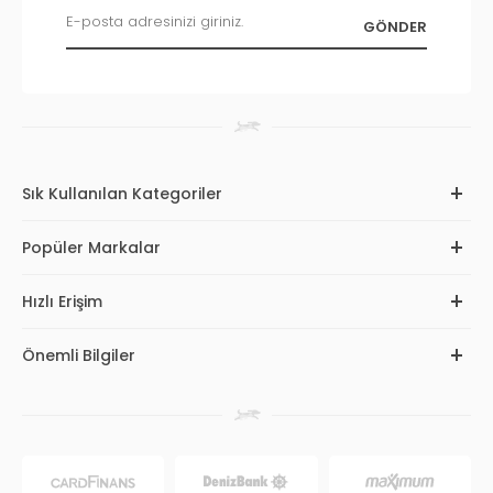
Sık Kullanılan Kategoriler
Popüler Markalar
Hızlı Erişim
Önemli Bilgiler