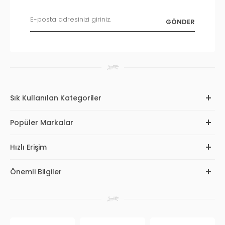
Sık Kullanılan Kategoriler
Popüler Markalar
Hızlı Erişim
Önemli Bilgiler