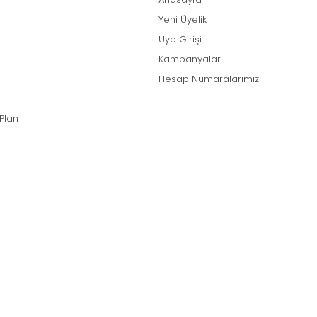
Yeni Üyelik
Üye Girişi
Kampanyalar
Hesap Numaralarımız
 Plan