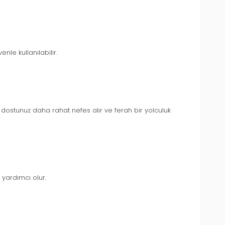
le kullanılabilir.
dostunuz daha rahat nefes alır ve ferah bir yolculuk
 yardımcı olur.