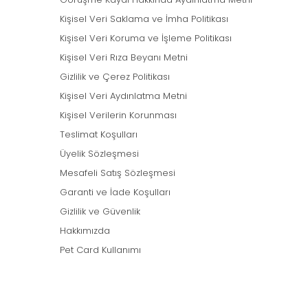
Kişisel Veri Saklama ve İmha Politikası
Kişisel Veri Koruma ve İşleme Politikası
Kişisel Veri Rıza Beyanı Metni
Gizlilik ve Çerez Politikası
Kişisel Veri Aydınlatma Metni
Kişisel Verilerin Korunması
Teslimat Koşulları
Üyelik Sözleşmesi
Mesafeli Satış Sözleşmesi
Garanti ve İade Koşulları
Gizlilik ve Güvenlik
Hakkımızda
Pet Card Kullanımı