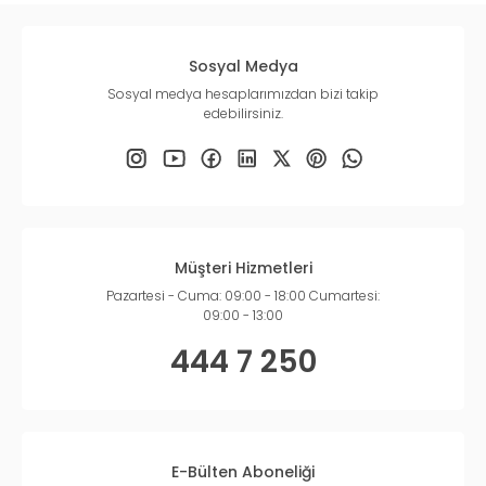
Sosyal Medya
Sosyal medya hesaplarımızdan bizi takip
edebilirsiniz.
Müşteri Hizmetleri
Pazartesi - Cuma: 09:00 - 18:00 Cumartesi:
09:00 - 13:00
444 7 250
E-Bülten Aboneliği