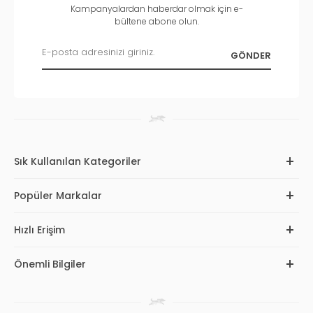
Kampanyalardan haberdar olmak için e-
bültene abone olun.
Sık Kullanılan Kategoriler
Popüler Markalar
Hızlı Erişim
Önemli Bilgiler