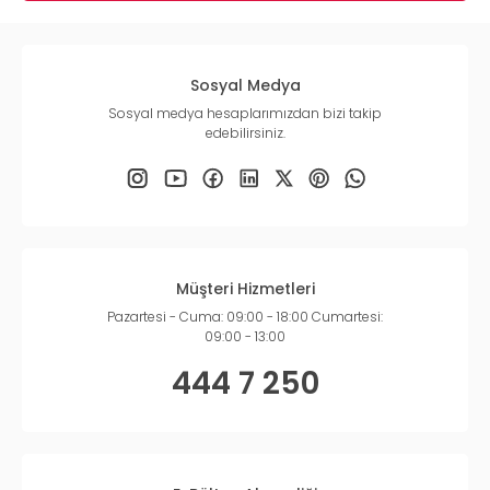
Sosyal Medya
Sosyal medya hesaplarımızdan bizi takip
edebilirsiniz.
Müşteri Hizmetleri
Pazartesi - Cuma: 09:00 - 18:00 Cumartesi:
09:00 - 13:00
444 7 250