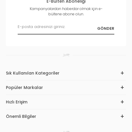
E-Bülten Aboneliği
Kampanyalardan haberdar olmak için e-
bültene abone olun.
Sık Kullanılan Kategoriler
Popüler Markalar
Hızlı Erişim
Önemli Bilgiler