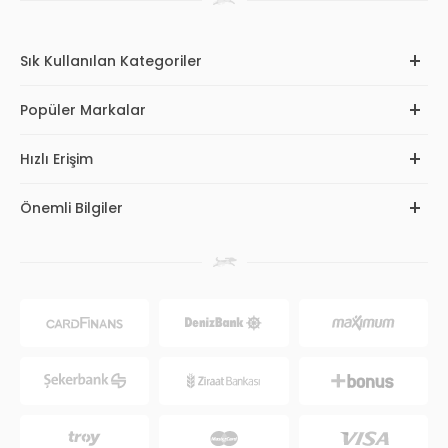
Sık Kullanılan Kategoriler
Popüler Markalar
Hızlı Erişim
Önemli Bilgiler