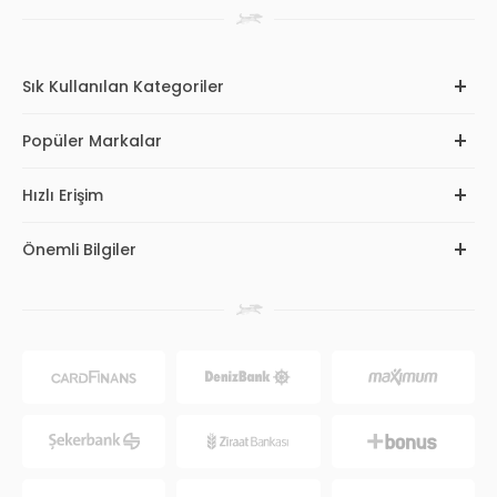
Sık Kullanılan Kategoriler
Popüler Markalar
Hızlı Erişim
Önemli Bilgiler