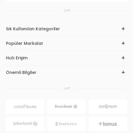
Sık Kullanılan Kategoriler
Popüler Markalar
Hızlı Erişim
Önemli Bilgiler