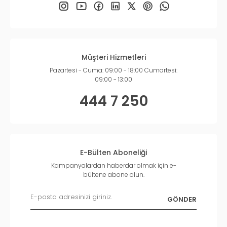
Müşteri Hizmetleri
Pazartesi - Cuma: 09:00 - 18:00 Cumartesi:
09:00 - 13:00
444 7 250
E-Bülten Aboneliği
Kampanyalardan haberdar olmak için e-
bültene abone olun.