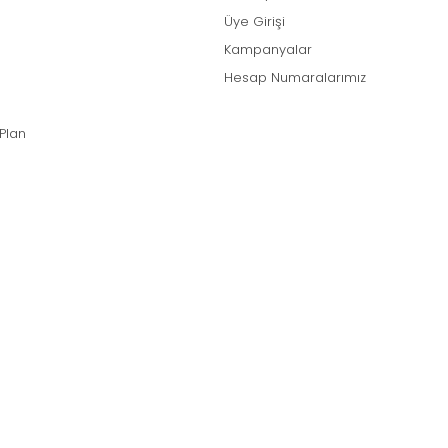
Üye Girişi
Kampanyalar
Hesap Numaralarımız
 Plan