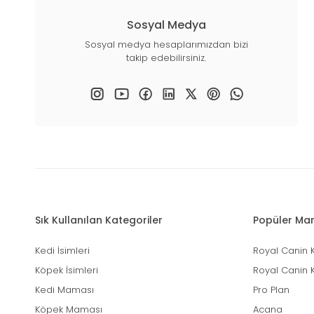
Sosyal Medya
Sosyal medya hesaplarımızdan bizi
takip edebilirsiniz.
Sık Kullanılan Kategoriler
Popüler Mar
Kedi İsimleri
Royal Canin 
Köpek İsimleri
Royal Canin 
Kedi Maması
Pro Plan
Köpek Maması
Acana