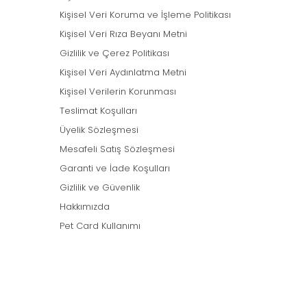
Kişisel Veri Koruma ve İşleme Politikası
Kişisel Veri Rıza Beyanı Metni
Gizlilik ve Çerez Politikası
Kişisel Veri Aydınlatma Metni
Kişisel Verilerin Korunması
Teslimat Koşulları
Üyelik Sözleşmesi
Mesafeli Satış Sözleşmesi
Garanti ve İade Koşulları
Gizlilik ve Güvenlik
Hakkımızda
Pet Card Kullanımı