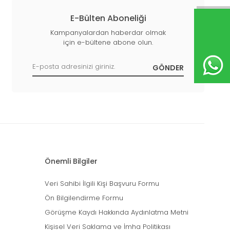
E-Bülten Aboneliği
Kampanyalardan haberdar olmak
için e-bültene abone olun.
Önemli Bilgiler
Veri Sahibi İlgili Kişi Başvuru Formu
Ön Bilgilendirme Formu
Görüşme Kaydı Hakkında Aydınlatma Metni
Kişisel Veri Saklama ve İmha Politikası