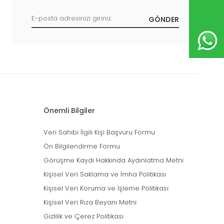
Önemli Bilgiler
Veri Sahibi İlgili Kişi Başvuru Formu
Ön Bilgilendirme Formu
Görüşme Kaydı Hakkında Aydınlatma Metni
Kişisel Veri Saklama ve İmha Politikası
Kişisel Veri Koruma ve İşleme Politikası
Kişisel Veri Rıza Beyanı Metni
Gizlilik ve Çerez Politikası