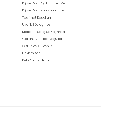
Kişisel Veri Aydınlatma Metni
Kişisel Verilerin Korunması
Teslimat Koşulları
Üyelik Sözleşmesi
Mesafeli Satış Sözleşmesi
Garanti ve İade Koşulları
Gizlilik ve Güvenlik
Hakkımızda
Pet Card Kullanımı