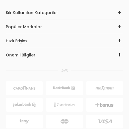
Sık Kullanılan Kategoriler
Popüler Markalar
Hızlı Erişim
Önemli Bilgiler