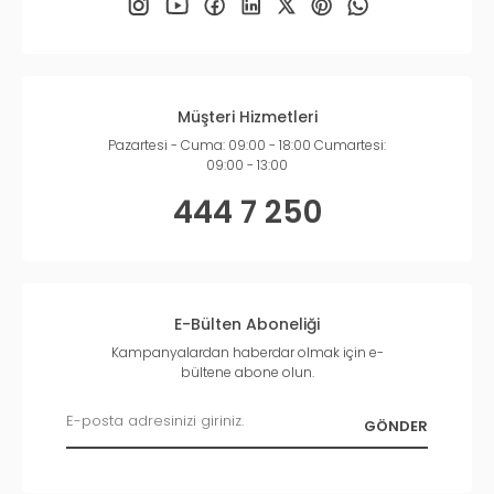
Müşteri Hizmetleri
Pazartesi - Cuma: 09:00 - 18:00 Cumartesi:
09:00 - 13:00
444 7 250
E-Bülten Aboneliği
Kampanyalardan haberdar olmak için e-
bültene abone olun.