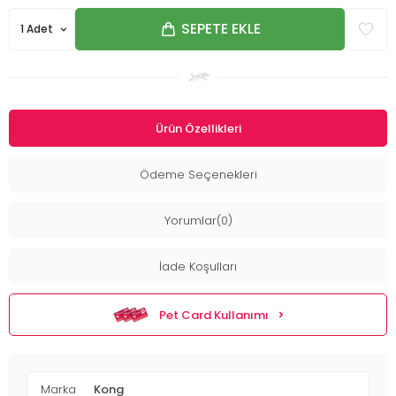
SEPETE EKLE
Ürün Özellikleri
Ödeme Seçenekleri
Yorumlar(0)
İade Koşulları
Pet Card Kullanımı
Marka
Kong