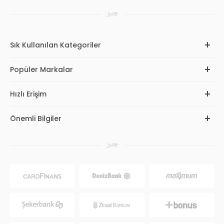
Sık Kullanılan Kategoriler
Popüler Markalar
Hızlı Erişim
Önemli Bilgiler