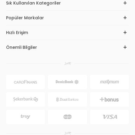
Sık Kullanılan Kategoriler
Popüler Markalar
Hızlı Erişim
Önemli Bilgiler