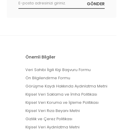
Önemli Bilgiler
Veri Sahibi İlgili Kişi Başvuru Formu
Ön Bilgilendirme Formu
Görüşme Kaydı Hakkında Aydınlatma Metni
Kişisel Veri Saklama ve İmha Politikası
Kişisel Veri Koruma ve İşleme Politikası
Kişisel Veri Rıza Beyanı Metni
Gizlilik ve Çerez Politikası
Kişisel Veri Aydınlatma Metni