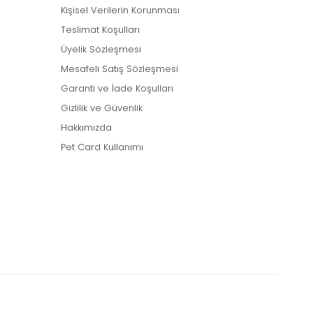
Kişisel Verilerin Korunması
Teslimat Koşulları
Üyelik Sözleşmesi
Mesafeli Satış Sözleşmesi
Garanti ve İade Koşulları
Gizlilik ve Güvenlik
Hakkımızda
Pet Card Kullanımı