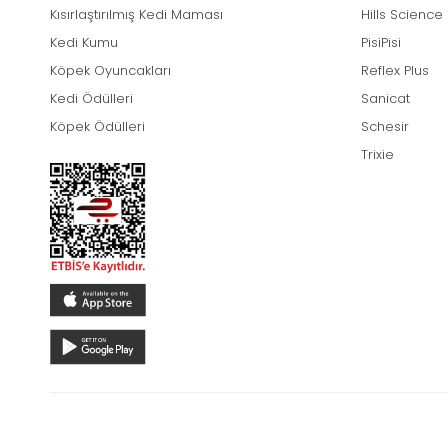
Kısırlaştırılmış Kedi Maması
Hills Science
Kedi Kumu
PisiPisi
Köpek Oyuncakları
Reflex Plus
Kedi Ödülleri
Sanicat
Köpek Ödülleri
Schesir
Trixie