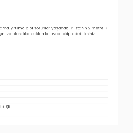
, yırtılma gibi sorunlar yaşanabilir. Istanın 2 metrelik
ve olası tıkanıklıkları kolayca takip edebilirsiniz.
. Şti.