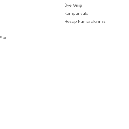
Üye Girişi
Kampanyalar
Hesap Numaralarımız
 Plan