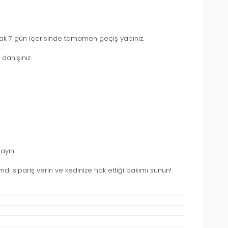
ak 7 gün içerisinde tamamen geçiş yapınız.
danışınız.
ayın.
mdi sipariş verin ve kedinize hak ettiği bakımı sunun!