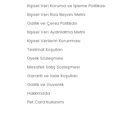
Kişisel Veri Koruma ve İşleme Politikası
Kişisel Veri Rıza Beyanı Metni
Gizlilik ve Çerez Politikası
Kişisel Veri Aydınlatma Metni
Kişisel Verilerin Korunması
Teslimat Koşulları
Üyelik Sözleşmesi
Mesafeli Satış Sözleşmesi
Garanti ve İade Koşulları
Gizlilik ve Güvenlik
Hakkımızda
Pet Card Kullanımı