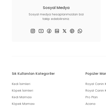
Sosyal Medya
Sosyal medya hesaplarımızdan bizi
takip edebilirsiniz.
Sık Kullanılan Kategoriler
Popüler Mar
Kedi İsimleri
Royal Canin 
Köpek İsimleri
Royal Canin 
Kedi Maması
Pro Plan
Köpek Maması
Acana