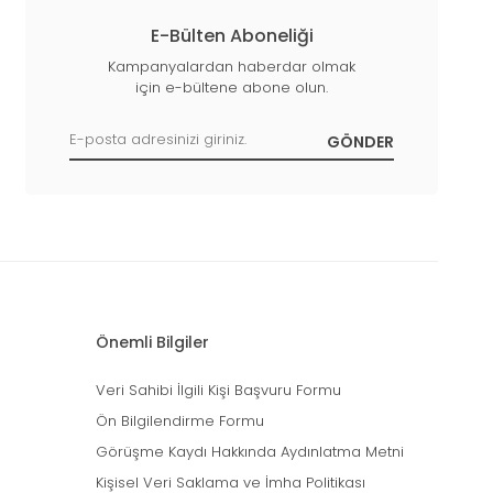
E-Bülten Aboneliği
Kampanyalardan haberdar olmak
için e-bültene abone olun.
Önemli Bilgiler
Veri Sahibi İlgili Kişi Başvuru Formu
Ön Bilgilendirme Formu
Görüşme Kaydı Hakkında Aydınlatma Metni
Kişisel Veri Saklama ve İmha Politikası