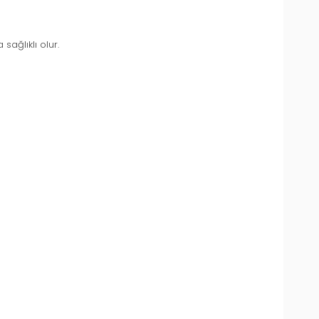
ağlıklı olur.