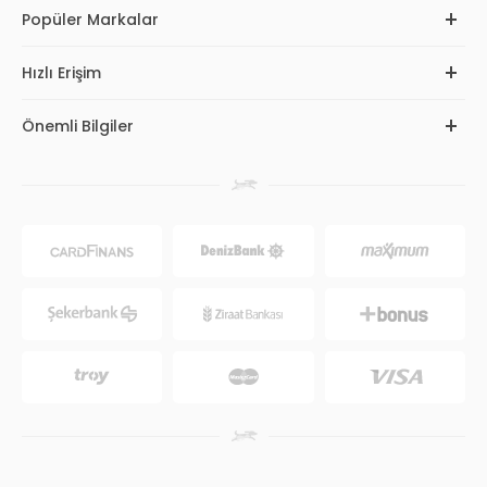
Popüler Markalar
Hızlı Erişim
Önemli Bilgiler