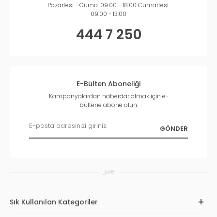
Pazartesi - Cuma: 09:00 - 18:00 Cumartesi:
09:00 - 13:00
444 7 250
E-Bülten Aboneliği
Kampanyalardan haberdar olmak için e-
bültene abone olun.
Sık Kullanılan Kategoriler