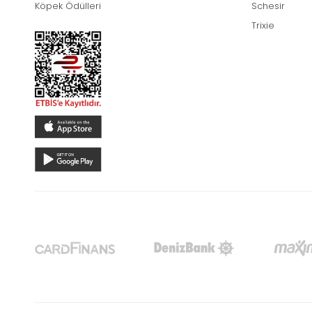
Köpek Ödülleri
Schesir
Trixie