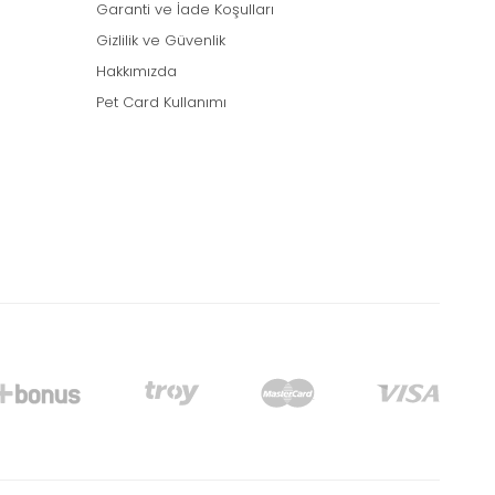
Garanti ve İade Koşulları
Gizlilik ve Güvenlik
Hakkımızda
Pet Card Kullanımı