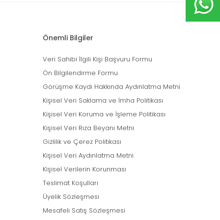
Önemli Bilgiler
Veri Sahibi İlgili Kişi Başvuru Formu
Ön Bilgilendirme Formu
Görüşme Kaydı Hakkında Aydınlatma Metni
Kişisel Veri Saklama ve İmha Politikası
Kişisel Veri Koruma ve İşleme Politikası
Kişisel Veri Rıza Beyanı Metni
Gizlilik ve Çerez Politikası
Kişisel Veri Aydınlatma Metni
Kişisel Verilerin Korunması
Teslimat Koşulları
Üyelik Sözleşmesi
Mesafeli Satış Sözleşmesi