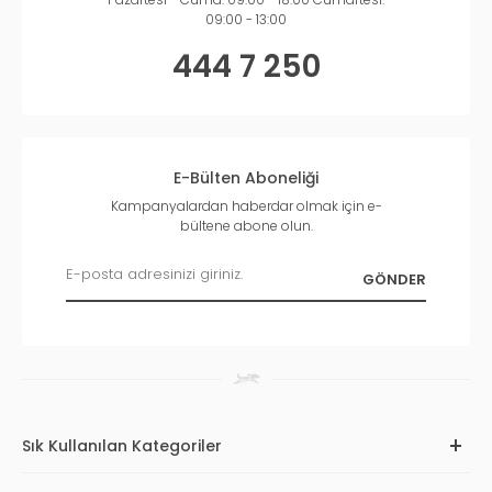
09:00 - 13:00
444 7 250
E-Bülten Aboneliği
Kampanyalardan haberdar olmak için e-
bültene abone olun.
Sık Kullanılan Kategoriler