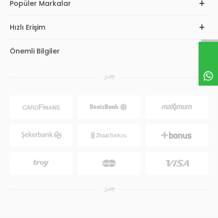
Popüler Markalar
Hızlı Erişim
Önemli Bilgiler