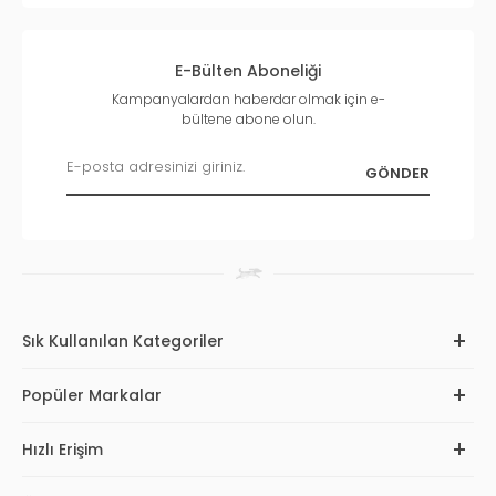
E-Bülten Aboneliği
Kampanyalardan haberdar olmak için e-
bültene abone olun.
Sık Kullanılan Kategoriler
Popüler Markalar
Hızlı Erişim