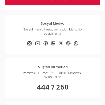
Sosyal Medya
Sosyal medya hesaplarımızdan bizi takip
edebilirsiniz.
Müşteri Hizmetleri
Pazartesi - Cuma: 09:00 - 18:00 Cumartesi:
09:00 - 13:00
444 7 250