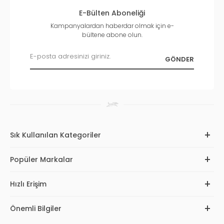
E-Bülten Aboneliği
Kampanyalardan haberdar olmak için e-
bültene abone olun.
Sık Kullanılan Kategoriler
Popüler Markalar
Hızlı Erişim
Önemli Bilgiler