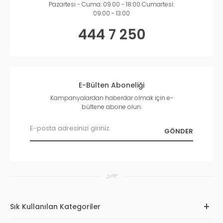
Pazartesi - Cuma: 09:00 - 18:00 Cumartesi:
09:00 - 13:00
444 7 250
E-Bülten Aboneliği
Kampanyalardan haberdar olmak için e-
bültene abone olun.
Sık Kullanılan Kategoriler