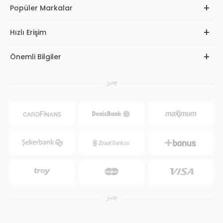
Popüler Markalar
Hızlı Erişim
Önemli Bilgiler