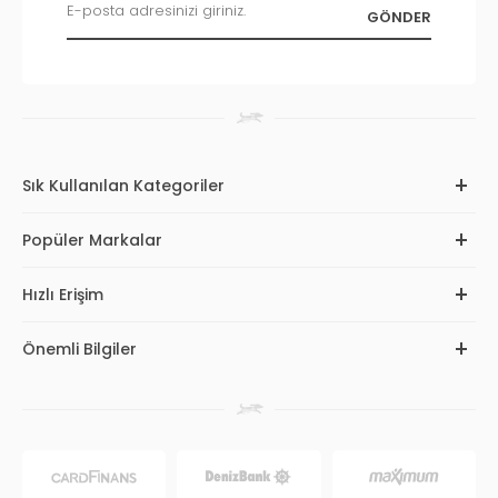
Sık Kullanılan Kategoriler
Popüler Markalar
Hızlı Erişim
Önemli Bilgiler