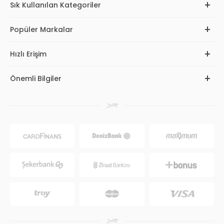
Sık Kullanılan Kategoriler
Popüler Markalar
Hızlı Erişim
Önemli Bilgiler