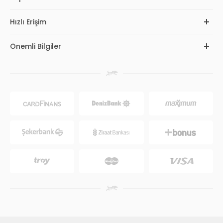
Hızlı Erişim
Önemli Bilgiler