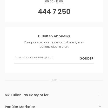
09:00 - 13:00
444 7 250
E-Bülten Aboneliği
Kampanyalardan haberdar olmak için e-
bültene abone olun.
Sık Kullanılan Kategoriler
Popüler Markalar