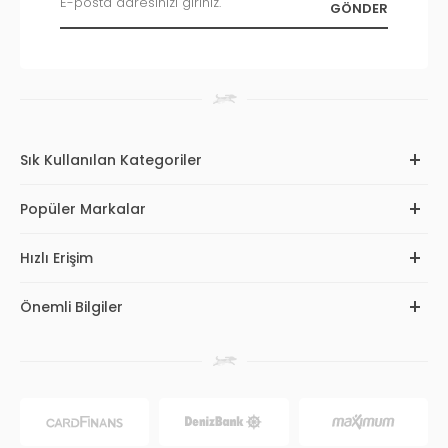
Sık Kullanılan Kategoriler
Popüler Markalar
Hızlı Erişim
Önemli Bilgiler