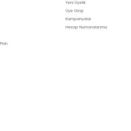
Yeni Üyelik
Üye Girişi
Kampanyalar
Hesap Numaralarımız
 Plan