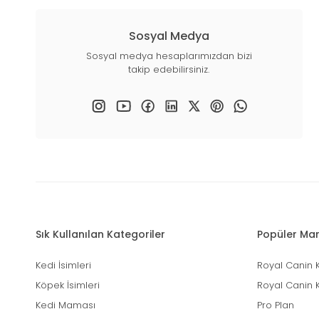
Sosyal Medya
Sosyal medya hesaplarımızdan bizi
takip edebilirsiniz.
Sık Kullanılan Kategoriler
Popüler Mar
Kedi İsimleri
Royal Canin 
Köpek İsimleri
Royal Canin 
Kedi Maması
Pro Plan