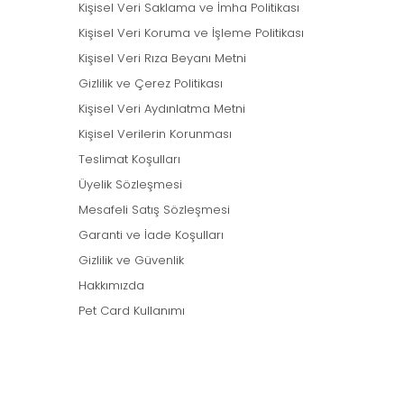
Kişisel Veri Saklama ve İmha Politikası
Kişisel Veri Koruma ve İşleme Politikası
Kişisel Veri Rıza Beyanı Metni
Gizlilik ve Çerez Politikası
Kişisel Veri Aydınlatma Metni
Kişisel Verilerin Korunması
Teslimat Koşulları
Üyelik Sözleşmesi
Mesafeli Satış Sözleşmesi
Garanti ve İade Koşulları
Gizlilik ve Güvenlik
Hakkımızda
Pet Card Kullanımı