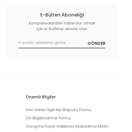
E-Bülten Aboneliği
Kampanyalardan haberdar olmak
için e-bültene abone olun.
Önemli Bilgiler
Veri Sahibi İlgili Kişi Başvuru Formu
Ön Bilgilendirme Formu
Görüşme Kaydı Hakkında Aydınlatma Metni