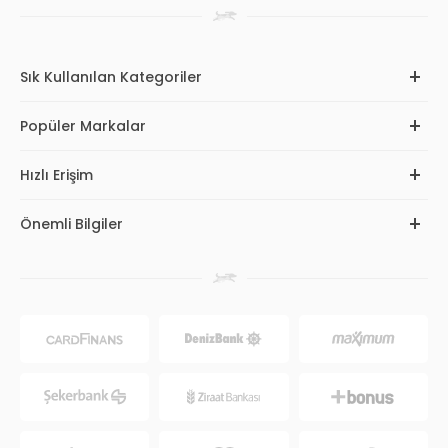
Sık Kullanılan Kategoriler
Popüler Markalar
Hızlı Erişim
Önemli Bilgiler