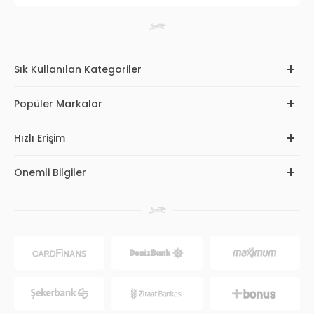
Sık Kullanılan Kategoriler
Popüler Markalar
Hızlı Erişim
Önemli Bilgiler