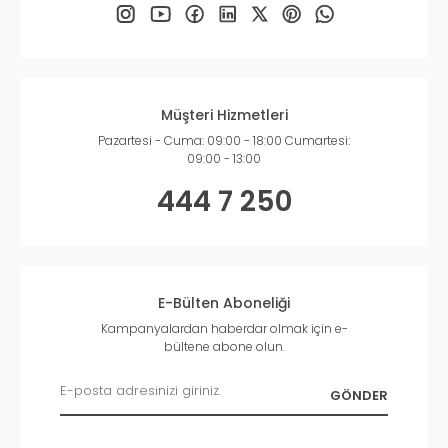
Müşteri Hizmetleri
Pazartesi - Cuma: 09:00 - 18:00 Cumartesi:
09:00 - 13:00
444 7 250
E-Bülten Aboneliği
Kampanyalardan haberdar olmak için e-
bültene abone olun.