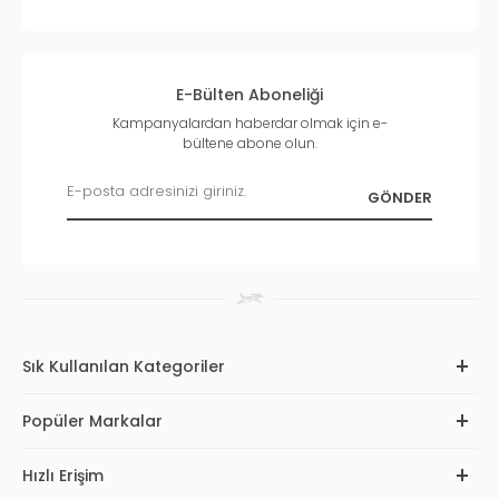
E-Bülten Aboneliği
Kampanyalardan haberdar olmak için e-
bültene abone olun.
Sık Kullanılan Kategoriler
Popüler Markalar
Hızlı Erişim