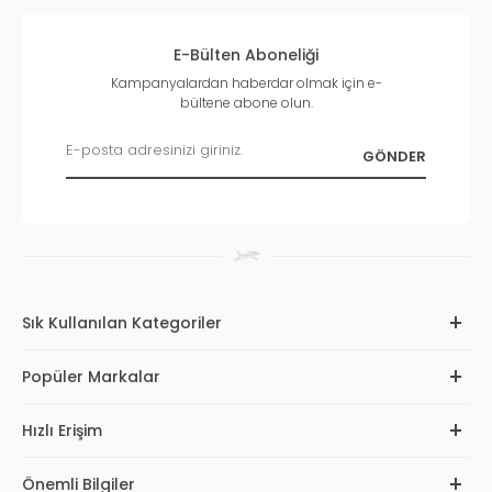
E-Bülten Aboneliği
Kampanyalardan haberdar olmak için e-
bültene abone olun.
Sık Kullanılan Kategoriler
Popüler Markalar
Hızlı Erişim
Önemli Bilgiler