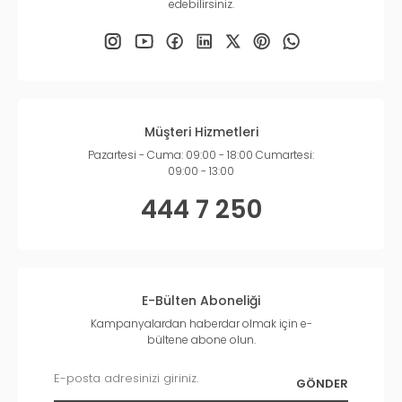
edebilirsiniz.
Müşteri Hizmetleri
Pazartesi - Cuma: 09:00 - 18:00 Cumartesi:
09:00 - 13:00
444 7 250
E-Bülten Aboneliği
Kampanyalardan haberdar olmak için e-
bültene abone olun.