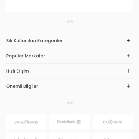
Sık Kullanılan Kategoriler
Popüler Markalar
Hızlı Erişim
Önemli Bilgiler