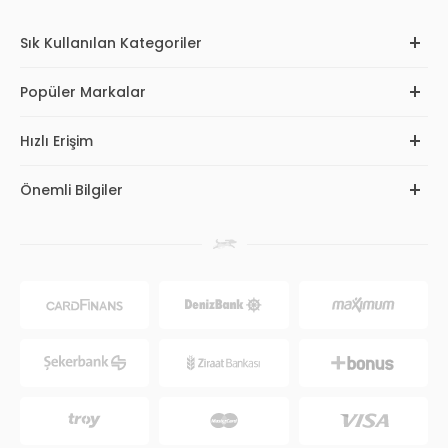
Sık Kullanılan Kategoriler
Popüler Markalar
Hızlı Erişim
Önemli Bilgiler