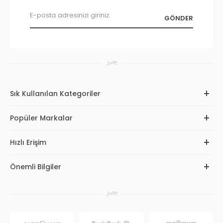
Sık Kullanılan Kategoriler
Popüler Markalar
Hızlı Erişim
Önemli Bilgiler