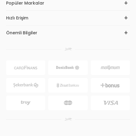
Popüler Markalar
Hızlı Erişim
Önemli Bilgiler