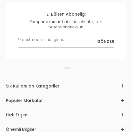
E-Bülten Aboneliği
Kampanyalardan haberdar olmak için e-
bültene abone olun.
Sık Kullanılan Kategoriler
Popüler Markalar
Hızlı Erişim
Önemli Bilgiler