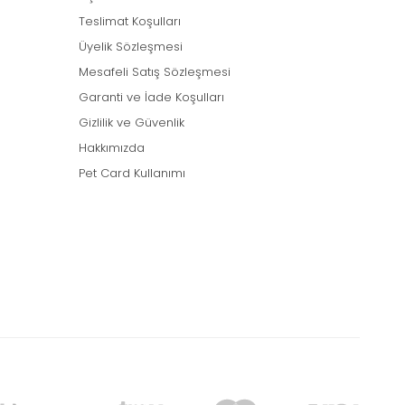
Teslimat Koşulları
Üyelik Sözleşmesi
Mesafeli Satış Sözleşmesi
Garanti ve İade Koşulları
Gizlilik ve Güvenlik
Hakkımızda
Pet Card Kullanımı