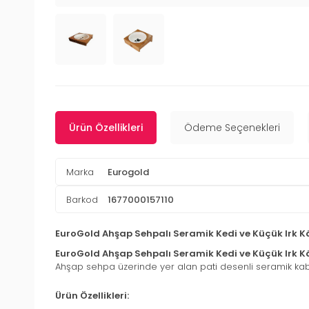
Ürün Özellikleri
Ödeme Seçenekleri
Marka
Eurogold
Barkod
1677000157110
EuroGold Ahşap Sehpalı Seramik Kedi ve Küçük Irk 
EuroGold Ahşap Sehpalı Seramik Kedi ve Küçük Irk 
Ahşap sehpa üzerinde yer alan pati desenli seramik kabı,
Ürün Özellikleri: