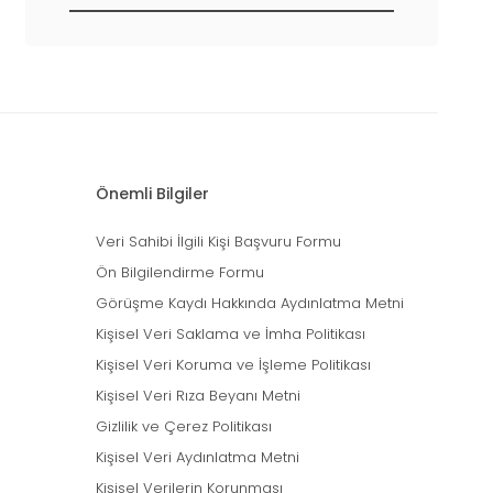
Önemli Bilgiler
Veri Sahibi İlgili Kişi Başvuru Formu
Ön Bilgilendirme Formu
Görüşme Kaydı Hakkında Aydınlatma Metni
Kişisel Veri Saklama ve İmha Politikası
Kişisel Veri Koruma ve İşleme Politikası
Kişisel Veri Rıza Beyanı Metni
Gizlilik ve Çerez Politikası
Kişisel Veri Aydınlatma Metni
Kişisel Verilerin Korunması