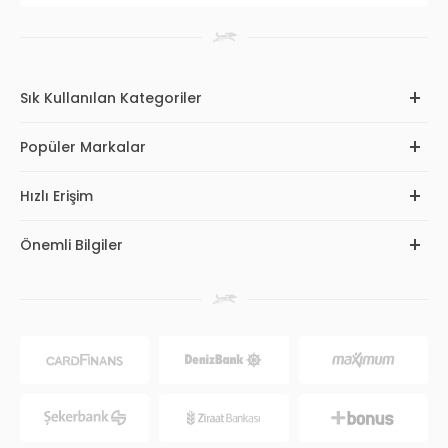
Sık Kullanılan Kategoriler
Popüler Markalar
Hızlı Erişim
Önemli Bilgiler