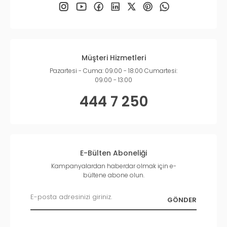
Müşteri Hizmetleri
Pazartesi - Cuma: 09:00 - 18:00 Cumartesi:
09:00 - 13:00
444 7 250
E-Bülten Aboneliği
Kampanyalardan haberdar olmak için e-
bültene abone olun.