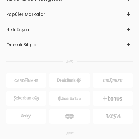
Popüler Markalar
Hızlı Erişim
Önemli Bilgiler