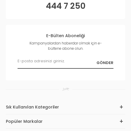
444 7 250
E-Bülten Aboneliği
Kampanyalardan haberdar olmak için e-
bültene abone olun.
Sık Kullanılan Kategoriler
Popüler Markalar