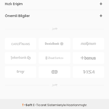
Hızlı Erişim
Önemli Bilgiler
T
-Soft
E-Ticaret
Sistemleriyle Hazırlanmıştır.