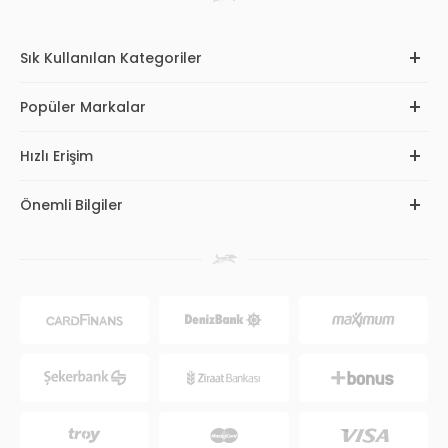
Sık Kullanılan Kategoriler
Popüler Markalar
Hızlı Erişim
Önemli Bilgiler