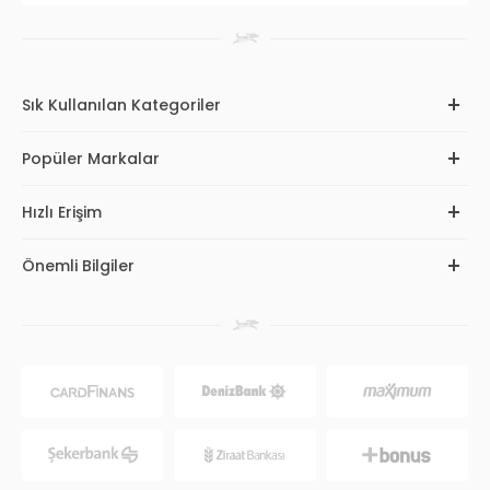
Sık Kullanılan Kategoriler
Popüler Markalar
Hızlı Erişim
Önemli Bilgiler