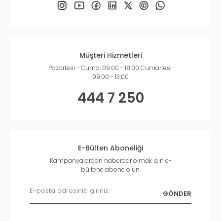
Müşteri Hizmetleri
Pazartesi - Cuma: 09:00 - 18:00 Cumartesi:
09:00 - 13:00
444 7 250
E-Bülten Aboneliği
Kampanyalardan haberdar olmak için e-
bültene abone olun.