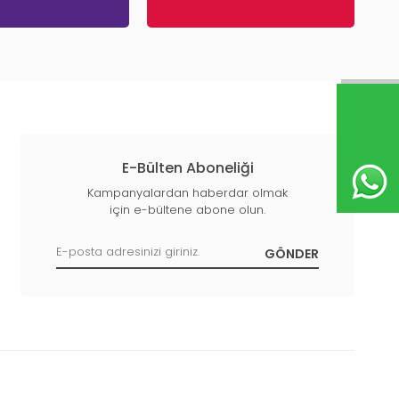
E-Bülten Aboneliği
Kampanyalardan haberdar olmak
için e-bültene abone olun.