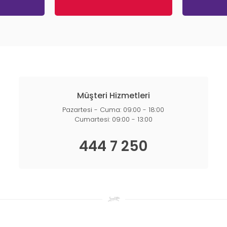
Müşteri Hizmetleri
Pazartesi - Cuma: 09:00 - 18:00
Cumartesi: 09:00 - 13:00
444 7 250