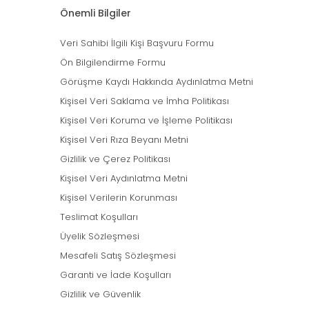
Önemli Bilgiler
Veri Sahibi İlgili Kişi Başvuru Formu
Ön Bilgilendirme Formu
Görüşme Kaydı Hakkında Aydınlatma Metni
Kişisel Veri Saklama ve İmha Politikası
Kişisel Veri Koruma ve İşleme Politikası
Kişisel Veri Rıza Beyanı Metni
Gizlilik ve Çerez Politikası
Kişisel Veri Aydınlatma Metni
Kişisel Verilerin Korunması
Teslimat Koşulları
Üyelik Sözleşmesi
Mesafeli Satış Sözleşmesi
Garanti ve İade Koşulları
Gizlilik ve Güvenlik