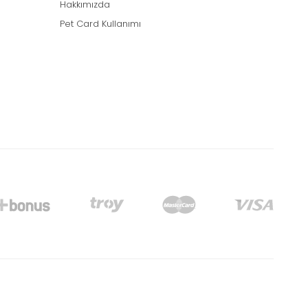
Hakkımızda
Pet Card Kullanımı