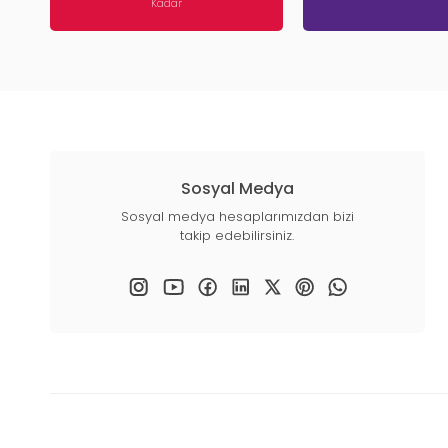
Kadar
Sosyal Medya
Sosyal medya hesaplarımızdan bizi
takip edebilirsiniz.