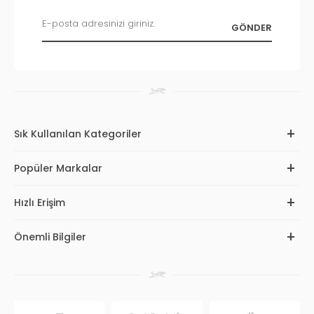
Sık Kullanılan Kategoriler
Popüler Markalar
Hızlı Erişim
Önemli Bilgiler