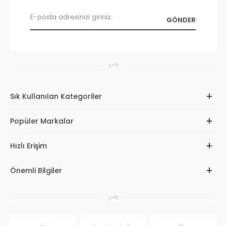
Sık Kullanılan Kategoriler
Popüler Markalar
Hızlı Erişim
Önemli Bilgiler