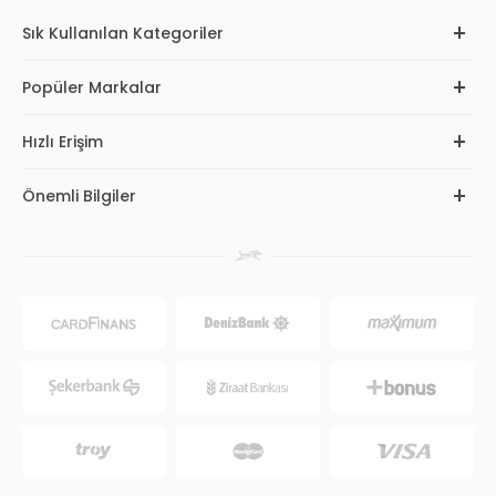
Sık Kullanılan Kategoriler
Popüler Markalar
Hızlı Erişim
Önemli Bilgiler