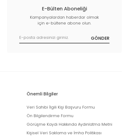
E-Bülten Aboneliği
Kampanyalardan haberdar olmak
için e-bültene abone olun.
Önemli Bilgiler
Veri Sahibi İlgili Kişi Başvuru Formu
Ön Bilgilendirme Formu
Görüşme Kaydı Hakkında Aydınlatma Metni
Kişisel Veri Saklama ve İmha Politikası