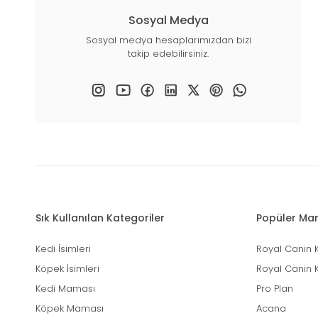
Sosyal Medya
Sosyal medya hesaplarımızdan bizi
takip edebilirsiniz.
Sık Kullanılan Kategoriler
Popüler Mar
Kedi İsimleri
Royal Canin 
Köpek İsimleri
Royal Canin 
Kedi Maması
Pro Plan
Köpek Maması
Acana