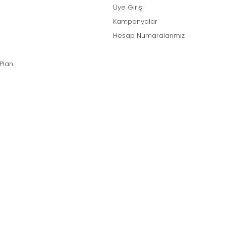
Üye Girişi
Kampanyalar
Hesap Numaralarımız
 Plan