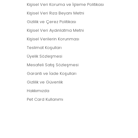
Kişisel Veri Koruma ve İşleme Politikası
Kişisel Veri Rıza Beyanı Metni
Gizlilik ve Çerez Politikası
Kişisel Veri Aydınlatma Metni
Kişisel Verilerin Korunması
Teslimat Koşulları
Üyelik Sözleşmesi
Mesafeli Satış Sözleşmesi
Garanti ve İade Koşulları
Gizlilik ve Güvenlik
Hakkımızda
Pet Card Kullanımı