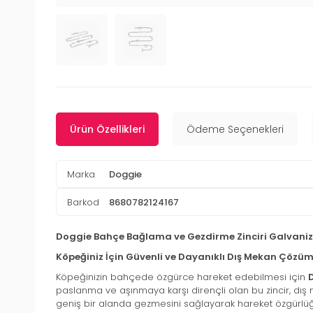
Ürün Özellikleri
Ödeme Seçenekleri
Marka
Doggie
Barkod
8680782124167
Doggie Bahçe Bağlama ve Gezdirme Zinciri Galvaniz
Köpeğiniz İçin Güvenli ve Dayanıklı Dış Mekan Çözü
Köpeğinizin bahçede özgürce hareket edebilmesi için
paslanma ve aşınmaya karşı dirençli olan bu zincir, dış 
geniş bir alanda gezmesini sağlayarak hareket özgürlüğ