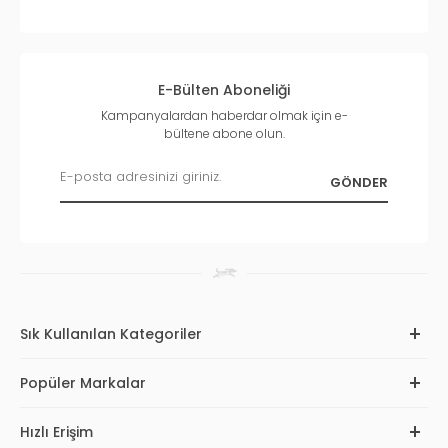
E-Bülten Aboneliği
Kampanyalardan haberdar olmak için e-
bültene abone olun.
Sık Kullanılan Kategoriler
Popüler Markalar
Hızlı Erişim