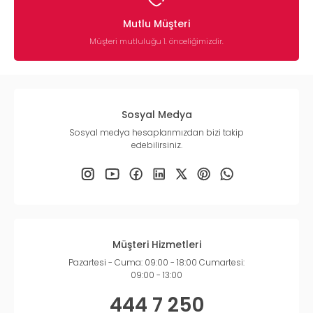
Mutlu Müşteri
Müşteri mutluluğu 1. önceliğimizdir.
Sosyal Medya
Sosyal medya hesaplarımızdan bizi takip
edebilirsiniz.
Müşteri Hizmetleri
Pazartesi - Cuma: 09:00 - 18:00 Cumartesi:
09:00 - 13:00
444 7 250