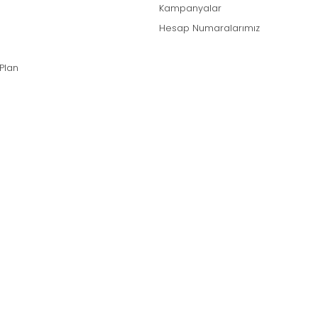
Kampanyalar
Hesap Numaralarımız
 Plan