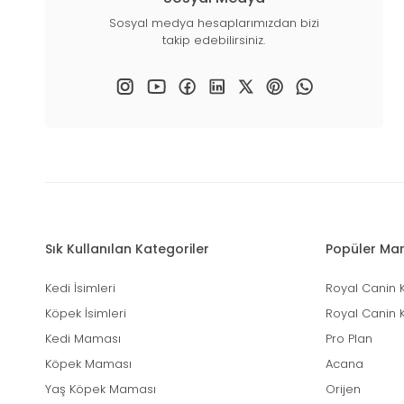
Sosyal medya hesaplarımızdan bizi
takip edebilirsiniz.
Sık Kullanılan Kategoriler
Popüler Mar
Kedi İsimleri
Royal Canin 
Köpek İsimleri
Royal Canin 
Kedi Maması
Pro Plan
Köpek Maması
Acana
Yaş Köpek Maması
Orijen