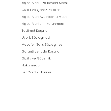
Kişisel Veri Rıza Beyanı Metni
Gizlilik ve Çerez Politikası
Kişisel Veri Aydınlatma Metni
Kişisel Verilerin Korunması
Teslimat Koşulları
Üyelik Sözleşmesi
Mesafeli Satış Sözleşmesi
Garanti ve İade Koşulları
Gizlilik ve Güvenlik
Hakkımızda
Pet Card Kullanımı