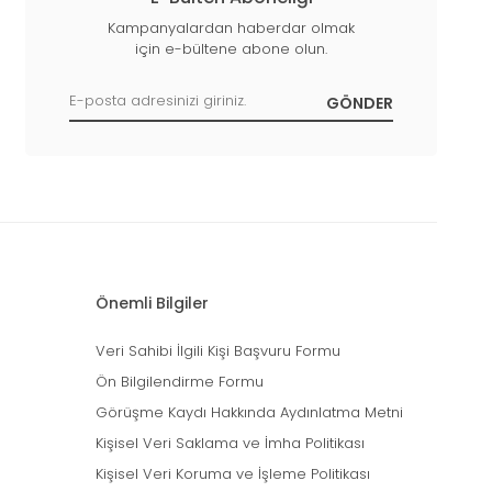
Kampanyalardan haberdar olmak
için e-bültene abone olun.
Önemli Bilgiler
Veri Sahibi İlgili Kişi Başvuru Formu
Ön Bilgilendirme Formu
Görüşme Kaydı Hakkında Aydınlatma Metni
Kişisel Veri Saklama ve İmha Politikası
Kişisel Veri Koruma ve İşleme Politikası